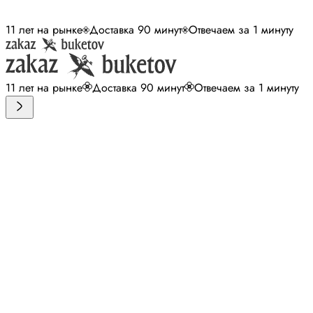
11 лет на рынке
Доставка 90 минут
Отвечаем за 1 минуту
11 лет на рынке
Доставка 90 минут
Отвечаем за 1 минуту