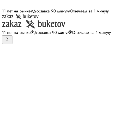
11 лет на рынке
Доставка 90 минут
Отвечаем за 1 минуту
11 лет на рынке
Доставка 90 минут
Отвечаем за 1 минуту