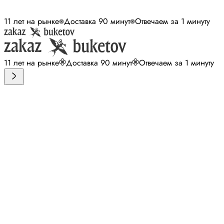
11 лет на рынке
Доставка 90 минут
Отвечаем за 1 минуту
11 лет на рынке
Доставка 90 минут
Отвечаем за 1 минуту