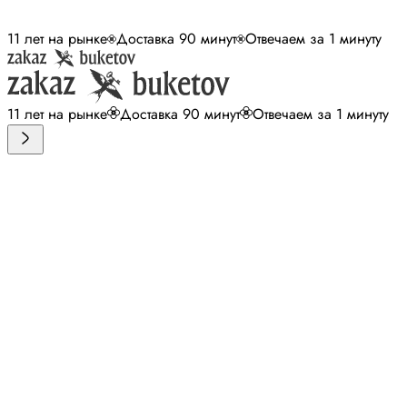
11 лет на рынке
Доставка 90 минут
Отвечаем за 1 минуту
11 лет на рынке
Доставка 90 минут
Отвечаем за 1 минуту