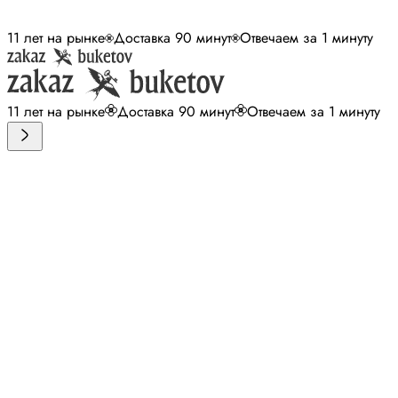
11 лет на рынке
Доставка 90 минут
Отвечаем за 1 минуту
11 лет на рынке
Доставка 90 минут
Отвечаем за 1 минуту