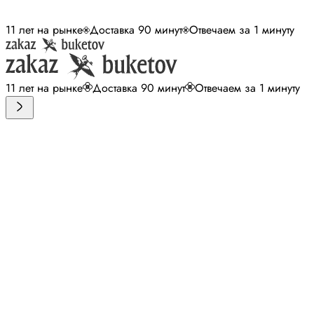
11 лет на рынке
Доставка 90 минут
Отвечаем за 1 минуту
11 лет на рынке
Доставка 90 минут
Отвечаем за 1 минуту