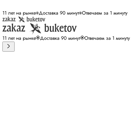
11 лет на рынке
Доставка 90 минут
Отвечаем за 1 минуту
11 лет на рынке
Доставка 90 минут
Отвечаем за 1 минуту