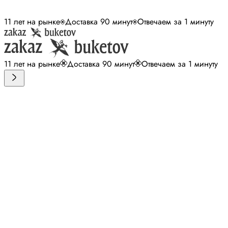
11 лет на рынке
Доставка 90 минут
Отвечаем за 1 минуту
11 лет на рынке
Доставка 90 минут
Отвечаем за 1 минуту