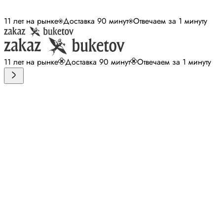
11 лет на рынке
Доставка 90 минут
Отвечаем за 1 минуту
11 лет на рынке
Доставка 90 минут
Отвечаем за 1 минуту