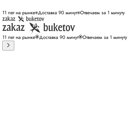
11 лет на рынке
Доставка 90 минут
Отвечаем за 1 минуту
11 лет на рынке
Доставка 90 минут
Отвечаем за 1 минуту