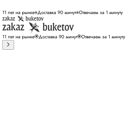
11 лет на рынке
Доставка 90 минут
Отвечаем за 1 минуту
11 лет на рынке
Доставка 90 минут
Отвечаем за 1 минуту