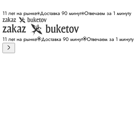
11 лет на рынке
Доставка 90 минут
Отвечаем за 1 минуту
11 лет на рынке
Доставка 90 минут
Отвечаем за 1 минуту