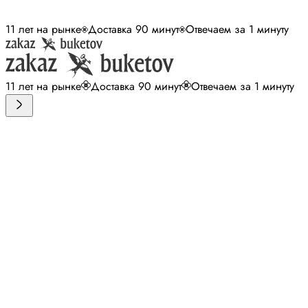
11 лет на рынке
Доставка 90 минут
Отвечаем за 1 минуту
11 лет на рынке
Доставка 90 минут
Отвечаем за 1 минуту