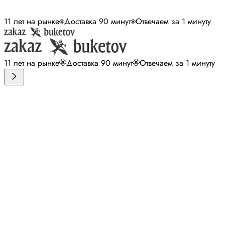
11 лет на рынке
Доставка 90 минут
Отвечаем за 1 минуту
11 лет на рынке
Доставка 90 минут
Отвечаем за 1 минуту