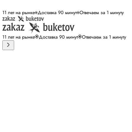
11 лет на рынке
Доставка 90 минут
Отвечаем за 1 минуту
11 лет на рынке
Доставка 90 минут
Отвечаем за 1 минуту