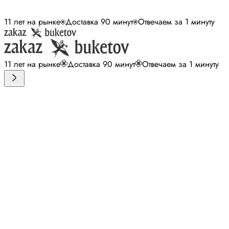
11 лет на рынке
Доставка 90 минут
Отвечаем за 1 минуту
11 лет на рынке
Доставка 90 минут
Отвечаем за 1 минуту