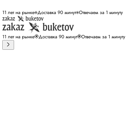
11 лет на рынке
Доставка 90 минут
Отвечаем за 1 минуту
11 лет на рынке
Доставка 90 минут
Отвечаем за 1 минуту