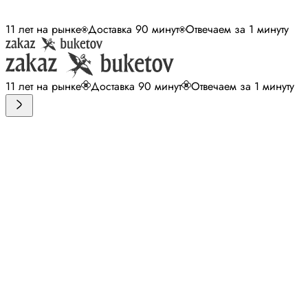
11 лет на рынке
Доставка 90 минут
Отвечаем за 1 минуту
11 лет на рынке
Доставка 90 минут
Отвечаем за 1 минуту