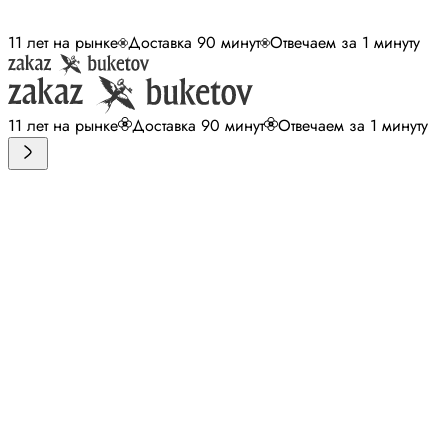
11 лет на рынке
Доставка 90 минут
Отвечаем за 1 минуту
11 лет на рынке
Доставка 90 минут
Отвечаем за 1 минуту