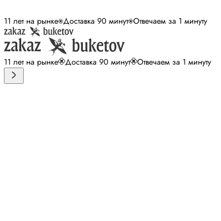
11 лет на рынке
Доставка 90 минут
Отвечаем за 1 минуту
11 лет на рынке
Доставка 90 минут
Отвечаем за 1 минуту