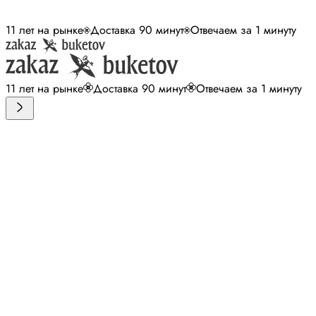
11 лет на рынке
Доставка 90 минут
Отвечаем за 1 минуту
11 лет на рынке
Доставка 90 минут
Отвечаем за 1 минуту