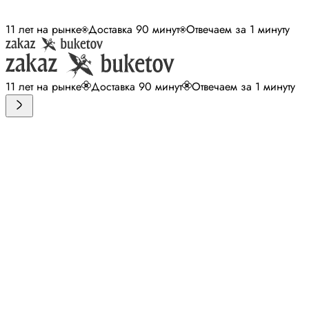
11 лет на рынке
Доставка 90 минут
Отвечаем за 1 минуту
11 лет на рынке
Доставка 90 минут
Отвечаем за 1 минуту