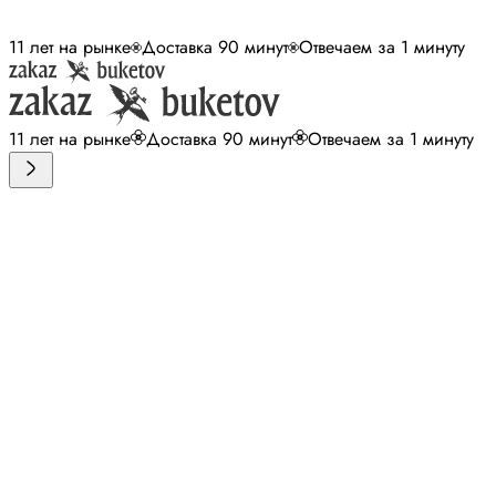
11 лет на рынке
Доставка 90 минут
Отвечаем за 1 минуту
11 лет на рынке
Доставка 90 минут
Отвечаем за 1 минуту