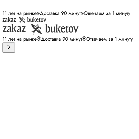
11 лет на рынке
Доставка 90 минут
Отвечаем за 1 минуту
11 лет на рынке
Доставка 90 минут
Отвечаем за 1 минуту