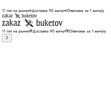
11 лет на рынке
Доставка 90 минут
Отвечаем за 1 минуту
11 лет на рынке
Доставка 90 минут
Отвечаем за 1 минуту