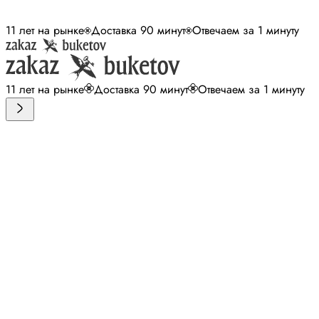
11 лет на рынке
Доставка 90 минут
Отвечаем за 1 минуту
11 лет на рынке
Доставка 90 минут
Отвечаем за 1 минуту