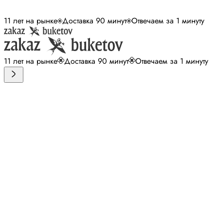
11 лет на рынке
Доставка 90 минут
Отвечаем за 1 минуту
11 лет на рынке
Доставка 90 минут
Отвечаем за 1 минуту