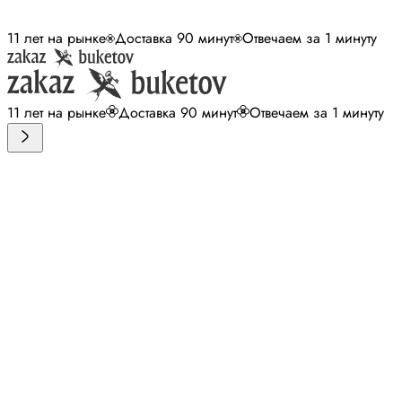
11 лет на рынке
Доставка 90 минут
Отвечаем за 1 минуту
11 лет на рынке
Доставка 90 минут
Отвечаем за 1 минуту