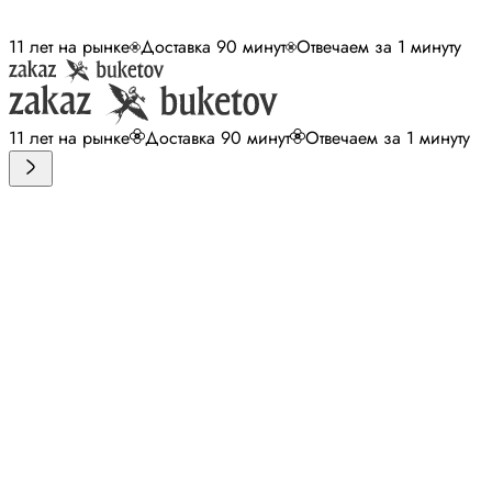
11 лет на рынке
Доставка 90 минут
Отвечаем за 1 минуту
11 лет на рынке
Доставка 90 минут
Отвечаем за 1 минуту