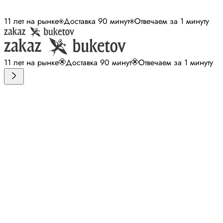
11 лет на рынке
Доставка 90 минут
Отвечаем за 1 минуту
11 лет на рынке
Доставка 90 минут
Отвечаем за 1 минуту