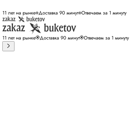
11 лет на рынке
Доставка 90 минут
Отвечаем за 1 минуту
11 лет на рынке
Доставка 90 минут
Отвечаем за 1 минуту