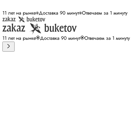
11 лет на рынке
Доставка 90 минут
Отвечаем за 1 минуту
11 лет на рынке
Доставка 90 минут
Отвечаем за 1 минуту