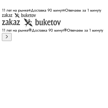
11 лет на рынке
Доставка 90 минут
Отвечаем за 1 минуту
11 лет на рынке
Доставка 90 минут
Отвечаем за 1 минуту