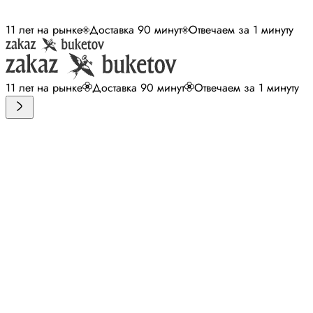
11 лет на рынке
Доставка 90 минут
Отвечаем за 1 минуту
11 лет на рынке
Доставка 90 минут
Отвечаем за 1 минуту