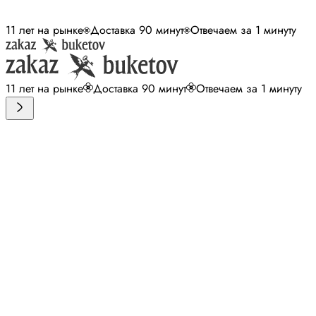
11 лет на рынке
Доставка 90 минут
Отвечаем за 1 минуту
11 лет на рынке
Доставка 90 минут
Отвечаем за 1 минуту