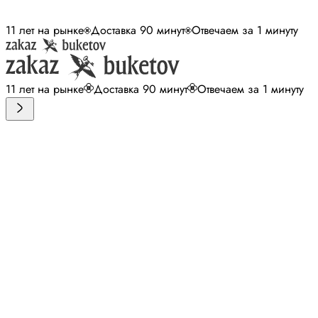
11 лет на рынке
Доставка 90 минут
Отвечаем за 1 минуту
11 лет на рынке
Доставка 90 минут
Отвечаем за 1 минуту