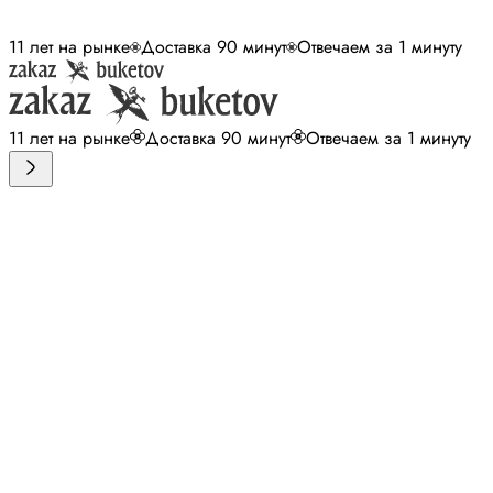
11 лет на рынке
Доставка 90 минут
Отвечаем за 1 минуту
11 лет на рынке
Доставка 90 минут
Отвечаем за 1 минуту