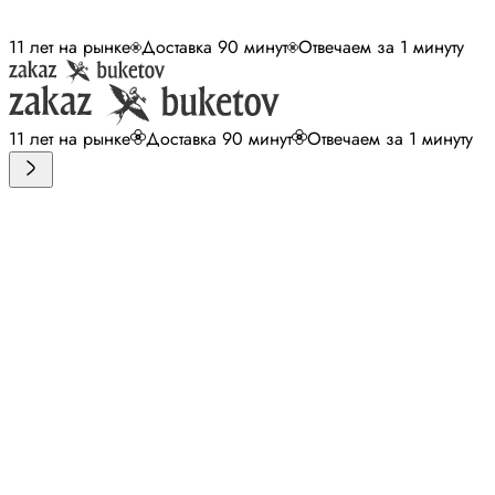
11 лет на рынке
Доставка 90 минут
Отвечаем за 1 минуту
11 лет на рынке
Доставка 90 минут
Отвечаем за 1 минуту