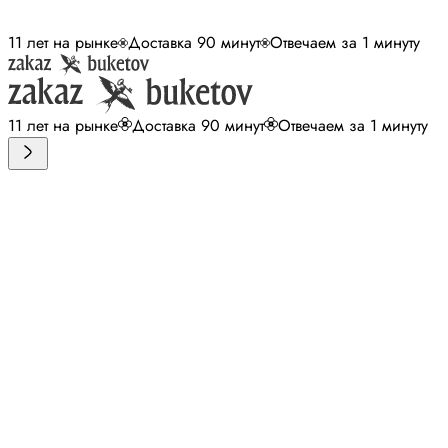
11 лет на рынке
Доставка 90 минут
Отвечаем за 1 минуту
11 лет на рынке
Доставка 90 минут
Отвечаем за 1 минуту