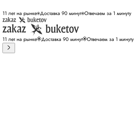
11 лет на рынке
Доставка 90 минут
Отвечаем за 1 минуту
11 лет на рынке
Доставка 90 минут
Отвечаем за 1 минуту