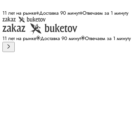
11 лет на рынке
Доставка 90 минут
Отвечаем за 1 минуту
11 лет на рынке
Доставка 90 минут
Отвечаем за 1 минуту