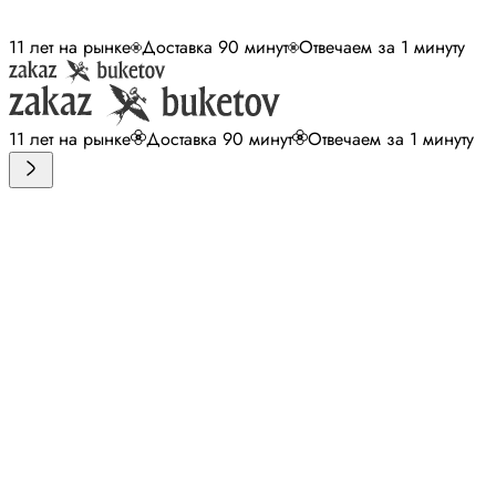
11 лет на рынке
Доставка 90 минут
Отвечаем за 1 минуту
11 лет на рынке
Доставка 90 минут
Отвечаем за 1 минуту