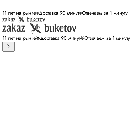
11 лет на рынке
Доставка 90 минут
Отвечаем за 1 минуту
11 лет на рынке
Доставка 90 минут
Отвечаем за 1 минуту