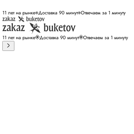
11 лет на рынке
Доставка 90 минут
Отвечаем за 1 минуту
11 лет на рынке
Доставка 90 минут
Отвечаем за 1 минуту