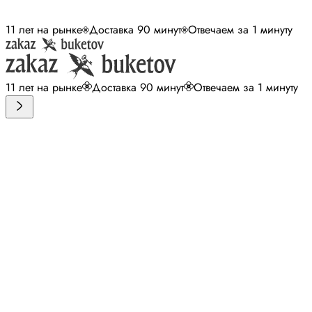
11 лет на рынке
Доставка 90 минут
Отвечаем за 1 минуту
11 лет на рынке
Доставка 90 минут
Отвечаем за 1 минуту