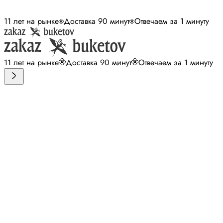
11 лет на рынке
Доставка 90 минут
Отвечаем за 1 минуту
11 лет на рынке
Доставка 90 минут
Отвечаем за 1 минуту