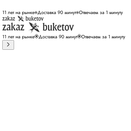
11 лет на рынке
Доставка 90 минут
Отвечаем за 1 минуту
11 лет на рынке
Доставка 90 минут
Отвечаем за 1 минуту