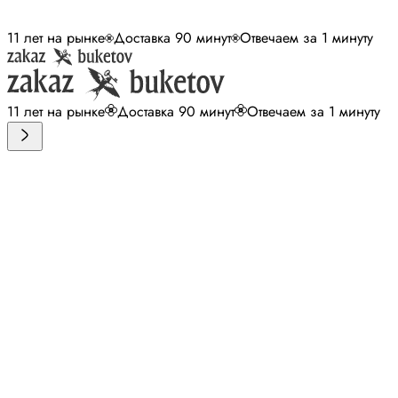
11 лет на рынке
Доставка 90 минут
Отвечаем за 1 минуту
11 лет на рынке
Доставка 90 минут
Отвечаем за 1 минуту