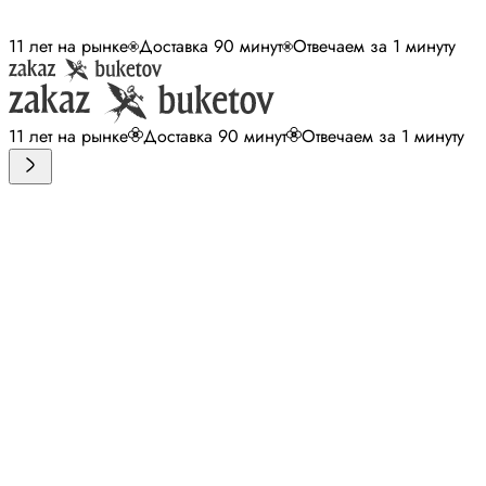
11 лет на рынке
Доставка 90 минут
Отвечаем за 1 минуту
11 лет на рынке
Доставка 90 минут
Отвечаем за 1 минуту