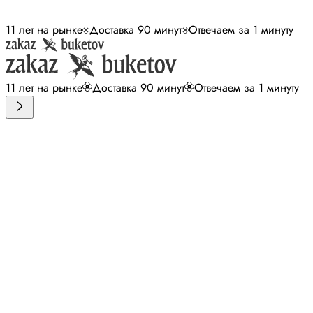
11 лет на рынке
Доставка 90 минут
Отвечаем за 1 минуту
11 лет на рынке
Доставка 90 минут
Отвечаем за 1 минуту